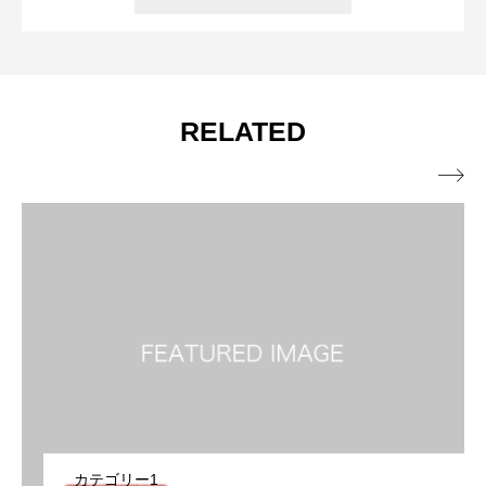
RELATED

カテゴリー1