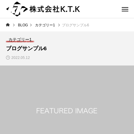
BLOG
カテゴリー1
ブログサンプル6
カテゴリー1
ブログサンプル6
2022.05.12