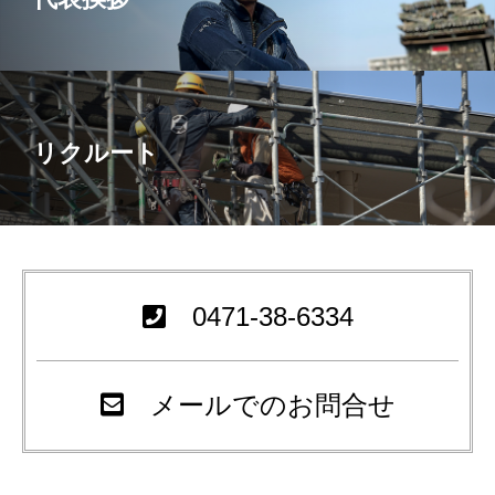
リクルート
0471-38-6334
メールでのお問合せ