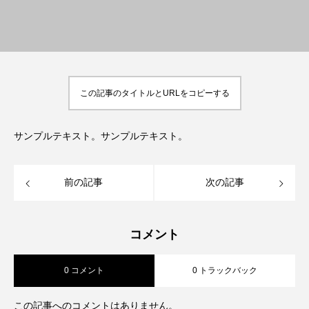
この記事のタイトルとURLをコピーする
サンプルテキスト。サンプルテキスト。
前の記事
次の記事
コメント
0 コメント
0 トラックバック
この記事へのコメントはありません。