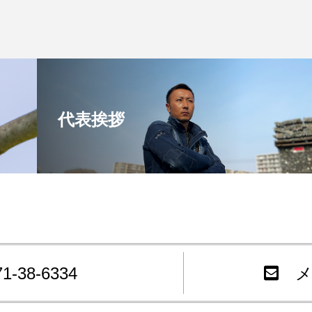
代表挨拶
71-38-6334