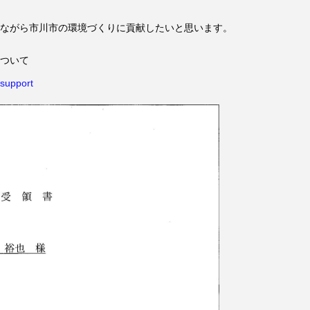
ながら市川市の環境づくりに貢献したいと思います。
ついて
#support