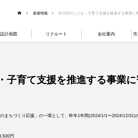
新着情報
市川市のこども・子育て支援を推進する事業に
設計画図
リクルート
会社案内
市
・子育て支援を推進する事業に
ちづくり応援」の一環として、昨年1年間(2024/1/1〜2024/12/
,500円