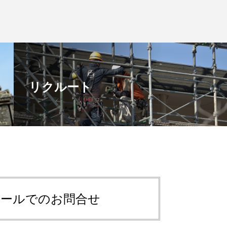
リクルート
メールでのお問合せ