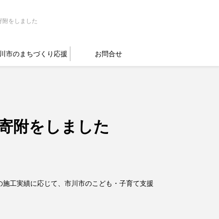
寄附をしました
川市のまちづくり応援
お問合せ
寄附をしました
31)の施工実績に応じて、市川市のこども・子育て支援