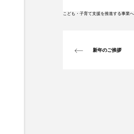
こども・子育て支援を推進する事業へ
新年のご挨拶