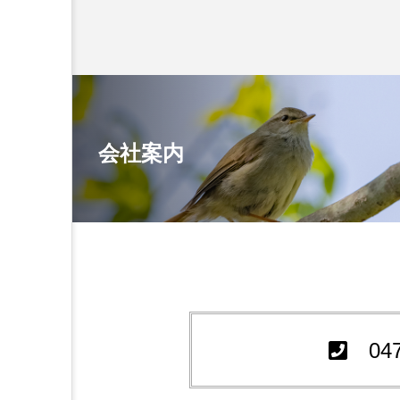
会社案内
04