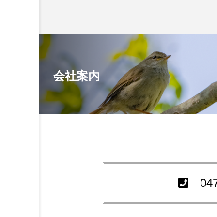
会社案内
04