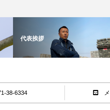
代表挨拶
71-38-6334