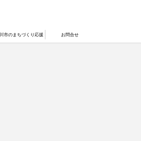
川市のまちづくり応援
お問合せ