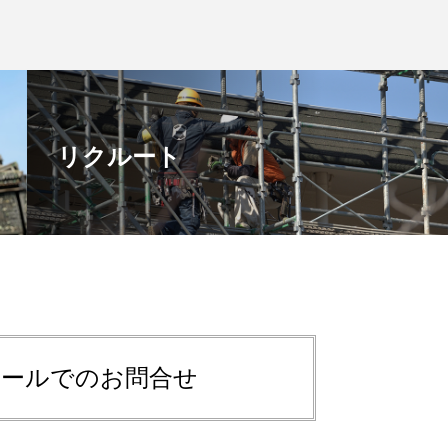
リクルート
メールでのお問合せ