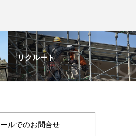
リクルート
メールでのお問合せ