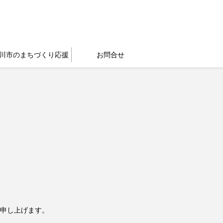
川市のまちづくり応援
お問合せ
申し上げます。